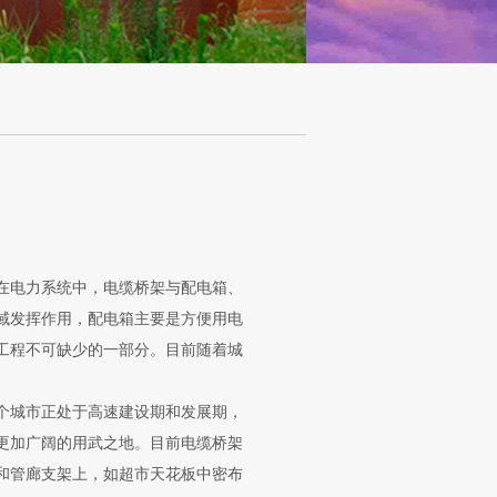
在电力系统中，电缆桥架与配电箱、
域发挥作用，配电箱主要是方便用电
工程不可缺少的一部分。目前随着城
个城市正处于高速建设期和发展期，
更加广阔的用武之地。目前电缆桥架
和管廊支架上，如超市天花板中密布