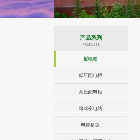
产品系列
PRODUCTS
配电箱
低压配电柜
高压配电柜
箱式变电站
电缆桥架