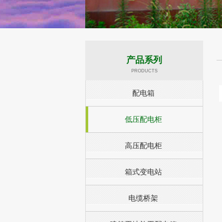
产品系列
PRODUCTS
配电箱
低压配电柜
高压配电柜
箱式变电站
电缆桥架