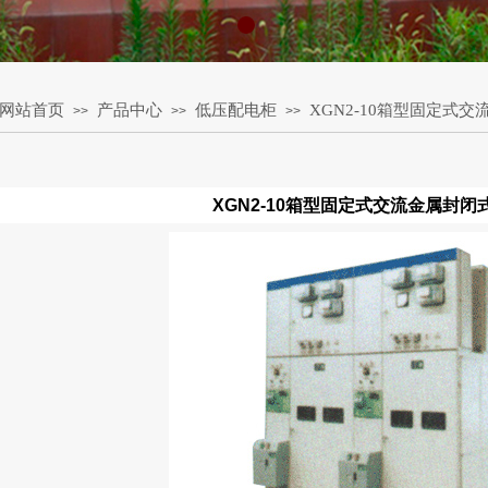
网站首页
产品中心
低压配电柜
XGN2-10箱型固定式
>>
>>
>>
XGN2-10箱型固定式交流金属封闭