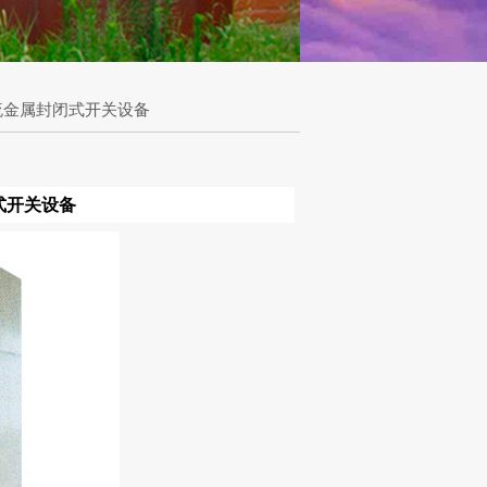
交流金属封闭式开关设备
式开关设备